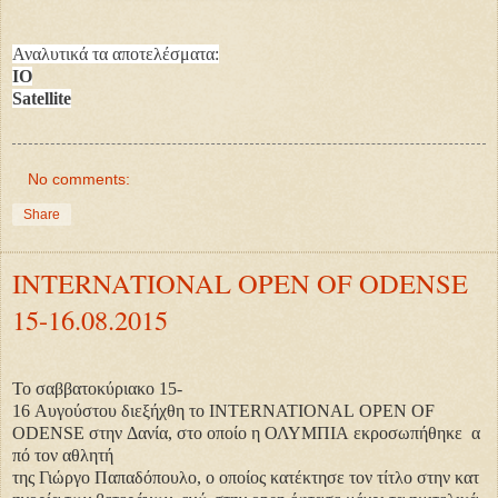
Αναλυτικά τα αποτελέσματα:
IO
Satellite
No comments:
Share
INTERNATIONAL OPEN OF ODENSE
15-16.08.2015
Το σαββατοκύριακο 15-
16 Αυγούστου διεξήχθη το
INTERNATIONAL OPEN OF
ODENSE στην Δανία, στο οποίο η ΟΛΥΜΠΙΑ εκροσωπήθηκε α
πό τον αθλητή
της Γιώργο Παπαδόπουλο, ο οποίος κατέκτησε τον τίτλο στην κατ