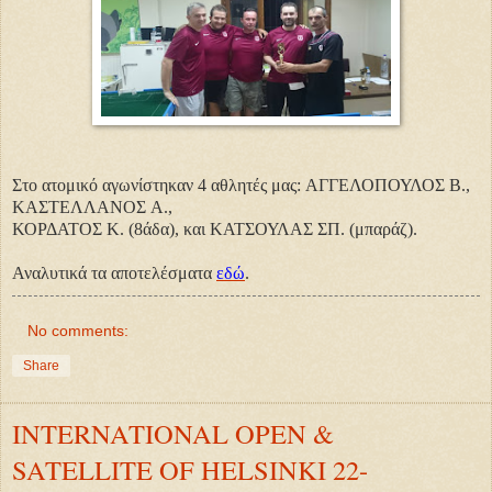
Στο ατομικό αγωνίστηκαν
4 αθλητές μας
:
ΑΓΓΕΛΟΠΟΥΛΟΣ Β.
,
ΚΑΣΤΕΛΛΑΝΟΣ Α.
,
ΚΟΡΔΑΤΟΣ Κ.
(8άδα), και
ΚΑΤΣΟΥΛΑΣ ΣΠ.
(μπαράζ).
Αναλυτικά τα αποτελέσματα
εδώ
.
No comments:
Share
INTERNATIONAL OPEN &
SATELLITE OF HELSINKI 22-