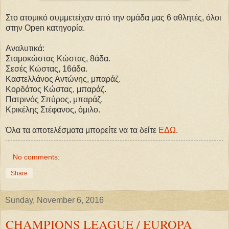
Στο ατομικό συμμετείχαν από την ομάδα μας 6 αθλητές, όλοι
στην Open κατηγορία.
Αναλυτικά:
Σταμοκώστας Κώστας, 8άδα.
Σεσές Κώστας, 16άδα.
Καστελλάνος Αντώνης, μπαράζ.
Κορδάτος Κώστας, μπαράζ.
Πατρινός Σπύρος, μπαράζ.
Κρικέλης Στέφανος, όμιλο.
Όλα τα αποτελέσματα μπορείτε να τα δείτε
ΕΔΩ
.
No comments:
Share
Sunday, November 6, 2016
CHAMPIONS LEAGUE / EUROPA