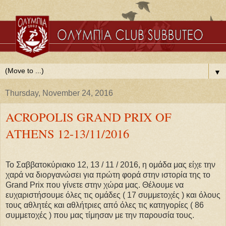
▼
Thursday, November 24, 2016
ACROPOLIS GRAND PRIX OF
ATHENS 12-13/11/2016
Το Σαββατοκύριακο 12, 13 / 11 / 2016, η ομάδα μας είχε την
χαρά να διοργανώσει για πρώτη φορά στην ιστορία της το
Grand Prix που γίνετε στην χώρα μας. Θέλουμε να
ευχαριστήσουμε όλες τις ομάδες ( 17 συμμετοχές ) και όλους
τους αθλητές και αθλήτριες από όλες τις κατηγορίες ( 86
συμμετοχές ) που μας τίμησαν με την παρουσία τους.