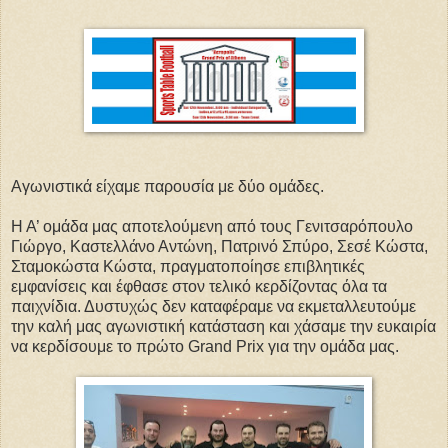
Αγωνιστικά είχαμε παρουσία με δύο ομάδες.
Η Α’ ομάδα μας αποτελούμενη από τους Γενιτσαρόπουλο
Γιώργο, Καστελλάνο Αντώνη, Πατρινό Σπύρο, Σεσέ Κώστα,
Σταμοκώστα Κώστα, πραγματοποίησε επιβλητικές
εμφανίσεις και έφθασε στον τελικό κερδίζοντας όλα τα
παιχνίδια. Δυστυχώς δεν καταφέραμε να εκμεταλλευτούμε
την καλή μας αγωνιστική κατάσταση και χάσαμε την ευκαιρία
να κερδίσουμε το πρώτο Grand Prix για την ομάδα μας.