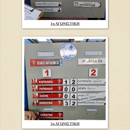
1η ΑΓΩΝΙΣΤΙΚΗ
2η ΑΓΩΝΙΣΤΙΚΗ