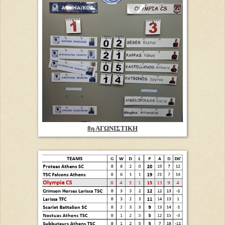
8η ΑΓΩΝΙΣΤΙΚΗ