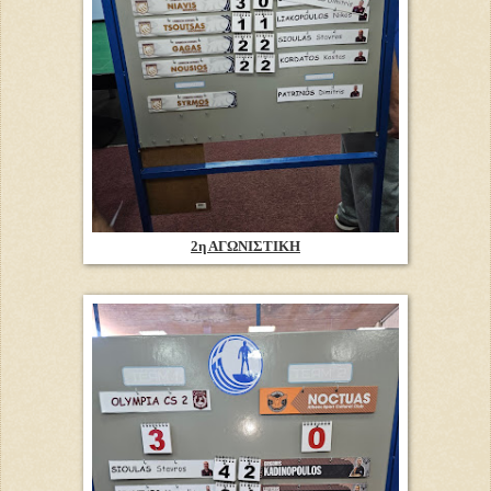
2η ΑΓΩΝΙΣΤΙΚΗ