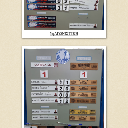
5η ΑΓΩΝΙΣΤΙΚΗ