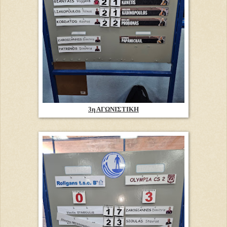
3η ΑΓΩΝΙΣΤΙΚΗ