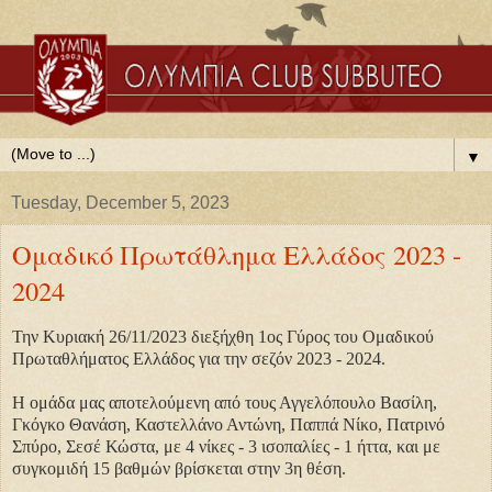
▼
Tuesday, December 5, 2023
Ομαδικό Πρωτάθλημα Ελλάδος 2023 -
2024
Την Κυριακή 26/11/2023 διεξήχθη 1ος Γύρος του Ομαδικού
Πρωταθλήματος Ελλάδος για την σεζόν 2023 - 2024.
Η ομάδα μας αποτελούμενη από τους Αγγελόπουλο Βασίλη,
Γκόγκο Θανάση, Καστελλάνο Αντώνη, Παππά Νίκο, Πατρινό
Σπύρο, Σεσέ Κώστα, με 4 νίκες - 3 ισοπαλίες - 1 ήττα, και με
συγκομιδή 15 βαθμών βρίσκεται στην 3η θέση.