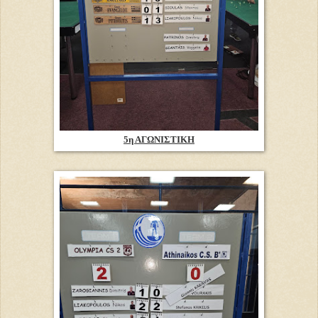
5η ΑΓΩΝΙΣΤΙΚΗ