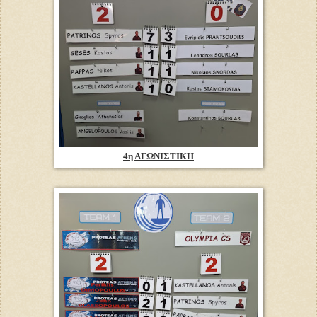
4η ΑΓΩΝΙΣΤΙΚΗ