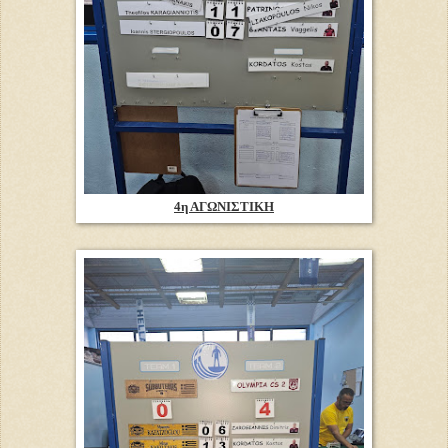
4η ΑΓΩΝΙΣΤΙΚΗ