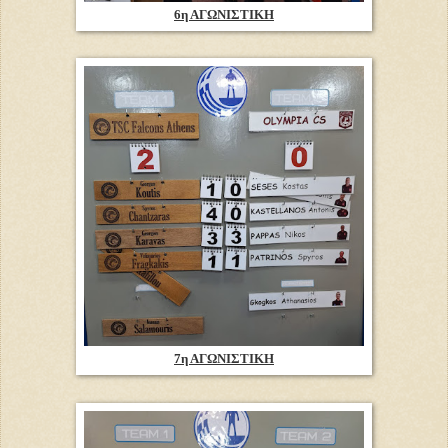
6η ΑΓΩΝΙΣΤΙΚΗ
7η ΑΓΩΝΙΣΤΙΚΗ