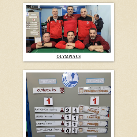
OLYMPIA CS