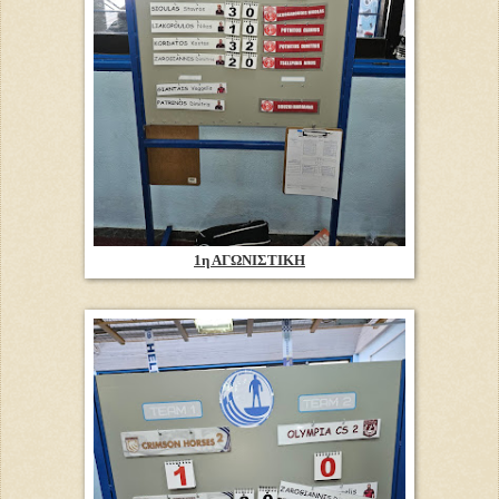
1η ΑΓΩΝΙΣΤΙΚΗ