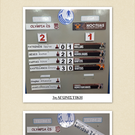
3η ΑΓΩΝΙΣΤΙΚΗ