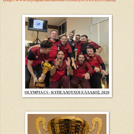
OLYMPIA CS - ΚΥΠΕΛΛΟΥΧΟΙ ΕΛΛΑΔΟΣ 2026