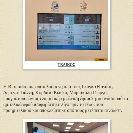
ΤΕΛΙΚΟΣ
Η Β΄ ομάδα μας αποτελούμενη από τους Γκόγκο Θανάση,
Δεμεντή Γιάννη, Κορδάτο Κώστα, Μπρισκόλα Γιώργο,
πραγματοποιώντας εξαιρετική εμφάνιση έφτασε μια ανάσα από τα
ημιτελικά αφού ισοφαρίστηκε λίγο πριν το τέλος του
προημιτελικού και αποκλείστηκε από τους μετέπειτα φιναλίστ.