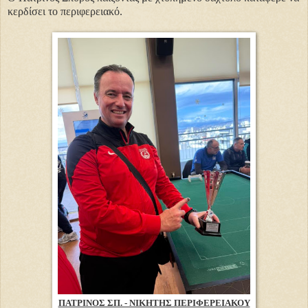
κερδίσει το περιφερειακό.
ΠΑΤΡΙΝΟΣ ΣΠ. - ΝΙΚΗΤΗΣ ΠΕΡΙΦΕΡΕΙΑΚΟΥ