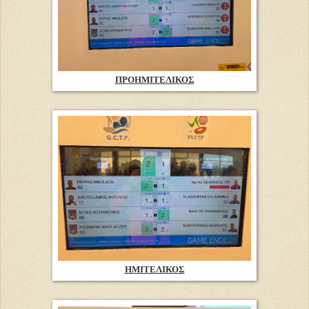
ΠΡΟΗΜΙΤΕΛΙΚΟΣ
ΗΜΙΤΕΛΙΚΟΣ