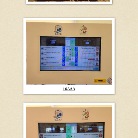
16ΑΔΑ