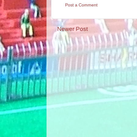
Post a Comment
Newer Post