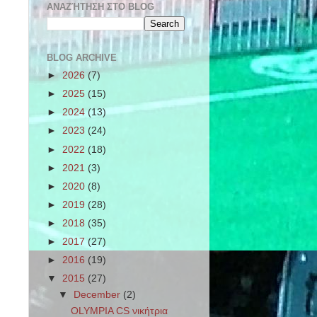
ΑΝΑΖΉΤΗΣΗ ΣΤΟ BLOG
BLOG ARCHIVE
►
2026
(7)
►
2025
(15)
►
2024
(13)
►
2023
(24)
►
2022
(18)
►
2021
(3)
►
2020
(8)
►
2019
(28)
►
2018
(35)
►
2017
(27)
►
2016
(19)
▼
2015
(27)
▼
December
(2)
OLYMPIA CS νικήτρια