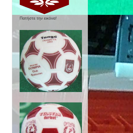
Πατήστε την εικόνα!