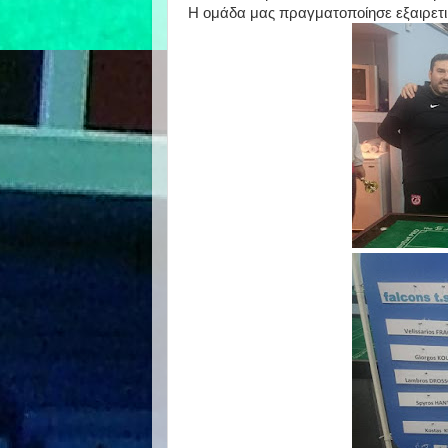
Η ομάδα μας πραγματοποίησε εξαιρετικ