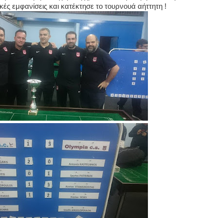
ές εμφανίσεις και κατέκτησε το τουρνουά αήττητη !