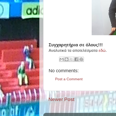
Συγχαρητήρια σε όλους!!!
Αναλυτικά τα αποτελέσματα
εδώ
.
No comments:
Post a Comment
Newer Post