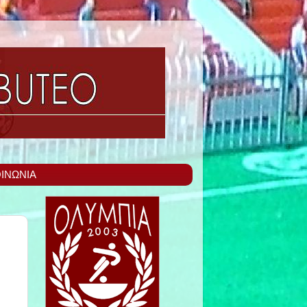
ΙΝΩΝΙΑ