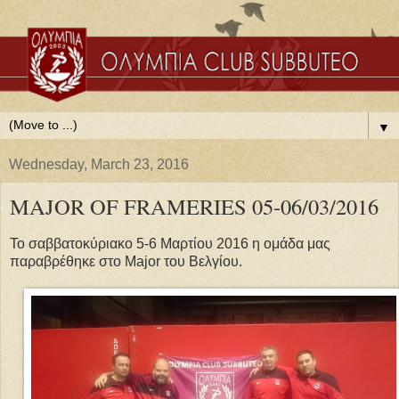
▼
Wednesday, March 23, 2016
MAJOR OF FRAMERIES 05-06/03/2016
Το σαββατοκύριακο 5
-
6 Μαρτίου 2016 η ομάδα μας
παραβρέθηκε στο Major του Βελγίου.