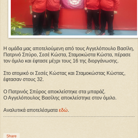
Η ομάδα μας αποτελούμενη από τους Αγγελόπουλο Βασίλη,
Πατρινό Σπύρο, Σεσέ Κώστα, Σταμοκώστα Κώστα, πέρασε
τον όμιλο και έφτασε μέχρι τους 16 της διοργάνωσης.
Στο ατομικό οι Σεσές Κώστας και Σταμοκώστας Κώστας,
έφτασαν στους 32.
Ο Πατρινός Σπύρος αποκλείστηκε στα μπαράζ.
Ο Αγγελόπουλος Βασίλης αποκλείστηκε στον όμιλο.
Αναλυτικά αποτελέσματα
εδώ
.
Share