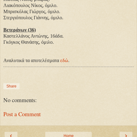
Λιακόπουλος Νίκος, όμιλο.
Μπρισκόλας Γιώργος, όμιλο.
Στεργιόπουλος Γιάννης, όμιλο.
Βετεράνων (36)
Καστελλάνος Αντώνης, 16άδα.
Γκόγκος Θανάσης, όμιλο.
Αναλυτικά τα αποτελέσματα
εδώ
.
Share
No comments:
Post a Comment
‹
›
Home